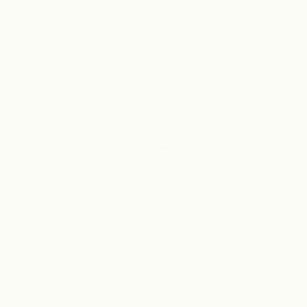
Vers le site du secondaire