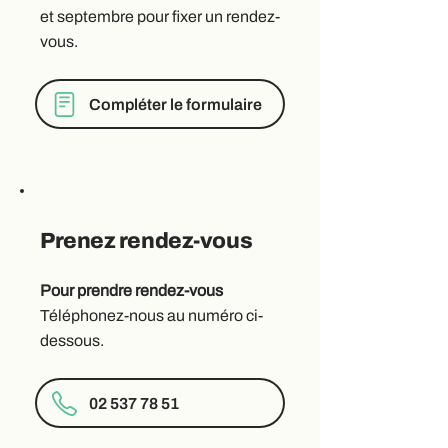
et septembre pour fixer un rendez-
vous.
Compléter le formulaire
Prenez rendez-vous​​
Pour prendre rendez-vous
Téléphonez-nous au numéro ci-
dessous.
02 537 78 51