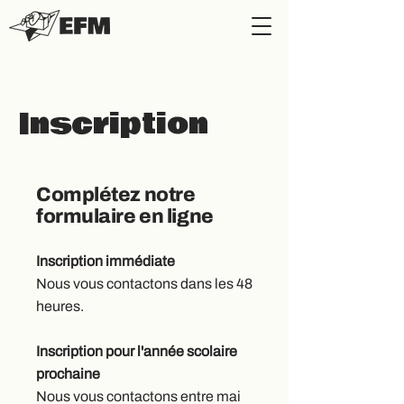
Inscription
Complétez notre
formulaire en ligne
Inscription immédiate
Nous vous contactons dans les 48
heures.
Inscription pour l'année scolaire
prochaine
Nous vous contactons entre mai