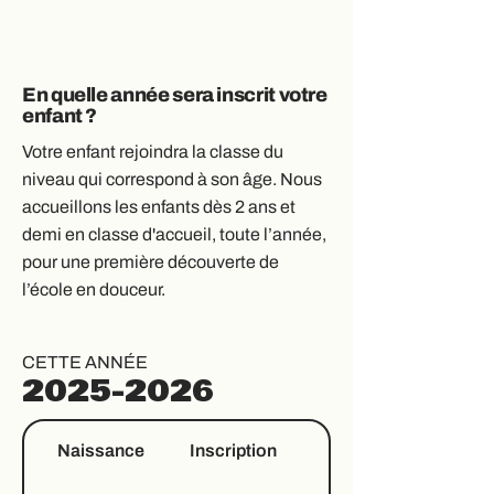
En quelle année sera inscrit votre
enfant ?
Votre enfant rejoindra la classe du
niveau qui correspond à son âge. Nous
accueillons les enfants dès 2 ans et
demi en classe d'accueil, toute l’année,
pour une première découverte de
l’école en douceur.
CETTE ANNÉE
2025-2026
Naissance
Inscription