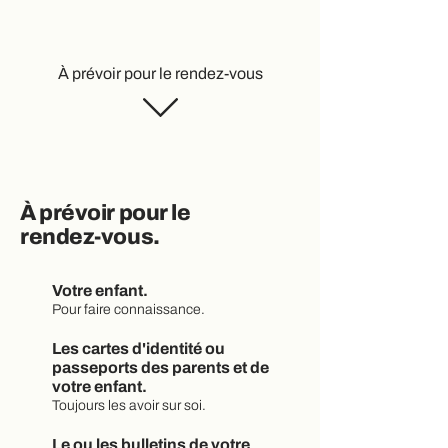
À prévoir pour le rendez-vous
À prévoir pour le
rendez-vous.
Votre enfant.
Pour faire connaissance.
Les cartes d'identité ou
passeports des parents et de
votre enfant.
Toujours les avoir sur soi.
Le ou les bulletins de votre