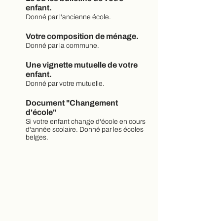
enfant.
Donné par l'ancienne école.
Votre composition de ménage.
Donné par la commune.
Une vignette mutuelle de votre
enfant.
Donné par votre mutuelle.
Document "Changement
d'école"
Si votre enfant change d'école en cours
d'année scolaire. Donné par les écoles
belges.