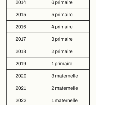
2014
6 primaire
2015
5 primaire
2016
4 primaire
2017
3 primaire
2018
2 primaire
2019
1 primaire
2020
3 maternelle
2021
2 maternelle
2022
1 maternelle
2023
Classe d'accueil