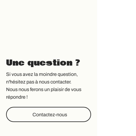
Une question ?
Si vous avez la moindre question,
n'hésitez pas à nous contacter.
Nous nous ferons un plaisir de vous
répondre !
Contactez-nous