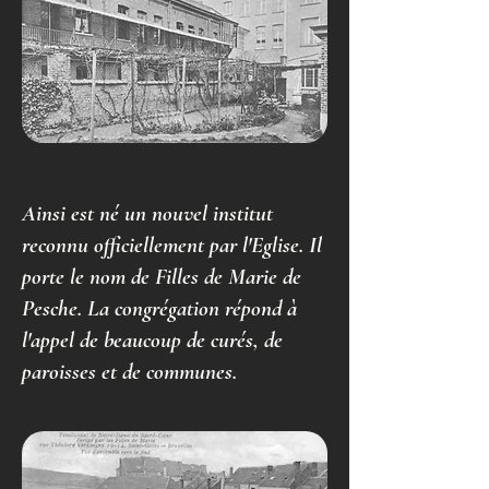
Ainsi est né un nouvel institut
reconnu officiellement par l'Eglise. Il
porte le nom de Filles de Marie de
Pesche. La congrégation répond à
l'appel de beaucoup de curés, de
paroisses et de communes.