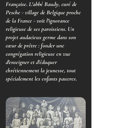
Française. L'abbé Baudy, curé de
Pesche - village de Belgique proche
de la France - voit l'ignorance
religieuse de ses paroissiens. Un
projet audacieux germe dans son
cœur de prêtre : fonder une
congrégation religieuse en vue
d'enseigner et d'éduquer
chrétiennement la jeunesse, tout
spécialement les enfants pauvres.