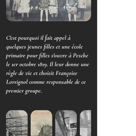
C'est pourquoi il fait appel à
quelques jeunes filles et une école
primaire pour filles s'ouvre à Pesche
le 1er octobre 1819. Il leur donne une
règle de vie et choisit Françoise
Lorsignol comme responsable de ce
premier groupe.