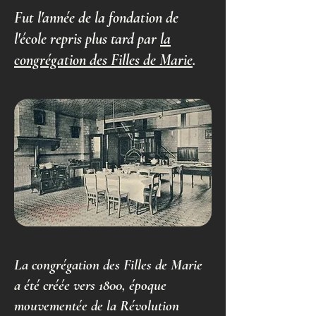
Fut l'année de la fondation de
l'école repris plus tard par
la
congrégation des Filles de Marie
.
La congrégation des Filles de Marie
a été créée vers 1800, époque
mouvementée de la Révolution