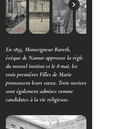
En 1835, Monseigneur Bareth,
évêque de Namur approuve la règle
du nouvel institut et le 8 mai, les
trois premières Filles de Marie
prononcent leurs vœux. Trois novices
sont également admises comme
candidates à la vie religieuse.