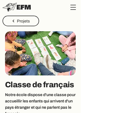
Projets
Classe de français
Notre école dispose d'une classe pour
accueillir les enfants qui arrivent d'un
pays étranger et qui ne parlent pas le