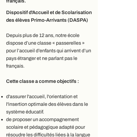
français.
Dispositif d'Accueil et de Scolarisation
des élèves Primo-Arrivants (DASPA)
Depuis plus de 12 ans, notre école
dispose d’une classe « passerelles »
pour l’accueil d’enfants qui arrivent d’un
pays étranger et ne parlant pas le
français.
Cette classe a comme objectifs :
d'assurer l'accueil, l'orientation et
l'insertion optimale des élèves dans le
système éducatif.
de proposer un accompagnement
scolaire et pédagogique adapté pour
résoudre les difficultés liées à la langue