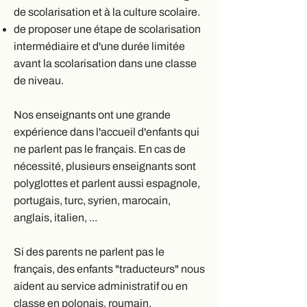
de scolarisation et à la culture scolaire.
de proposer une étape de scolarisation
intermédiaire et d'une durée limitée
avant la scolarisation dans une classe
de niveau.
Nos enseignants ont une grande
expérience dans l'accueil d'enfants qui
ne parlent pas le français. En cas de
nécessité, plusieurs enseignants sont
polyglottes et parlent aussi espagnole,
portugais, turc, syrien, marocain,
anglais, italien, ...
Si des parents ne parlent pas le
français, des enfants "traducteurs" nous
aident au service administratif ou en
classe en polonais, roumain,