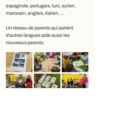
espagnole, portugais, turc, syrien,
marocain, anglais, italien, ...
Un réseau de parents qui parlent
d'autres langues aide aussi les
nouveaux parents.
Précédent
Suivant